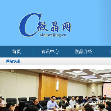
首页
资讯中心
微晶介绍
网站快讯: