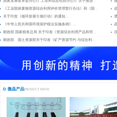
国家发展改革委办公厅 工业和信息化部办公厅 关于推进…
《工业固体废物资源综合利用评价管理暂行办法》和《国…
关于印发《循环发展引领行动》的通知…
《中华人民共和国环境保护税法实施条例》…
财政部 国家税务总局 关于印发《资源综合利用产品和劳…
财政部 国土资源部关于印发《矿产资源节约 与综合利…
微晶产品
PRODUCT SHOW